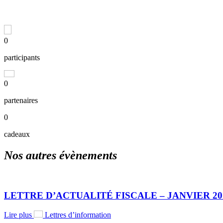
0
participants
0
partenaires
0
cadeaux
Nos autres évènements
LETTRE D’ACTUALITÉ FISCALE – JANVIER 20
Lire plus
Lettres d’information