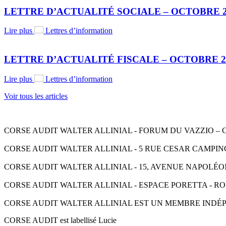
LETTRE D’ACTUALITÉ SOCIALE – OCTOBRE 2
Lire plus
Lettres d’information
LETTRE D’ACTUALITÉ FISCALE – OCTOBRE 2
Lire plus
Lettres d’information
Voir tous les articles
CORSE AUDIT WALTER ALLINIAL - FORUM DU VAZZIO – CS 9000
CORSE AUDIT WALTER ALLINIAL - 5 RUE CESAR CAMPINCHI - 2
CORSE AUDIT WALTER ALLINIAL - 15, AVENUE NAPOLÉON III -
CORSE AUDIT WALTER ALLINIAL - ESPACE PORETTA - ROUTE D
CORSE AUDIT WALTER ALLINIAL EST UN MEMBRE INDÉ
CORSE AUDIT est labellisé Lucie