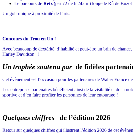
Le parcours de
Retz
(par 72 de 6 242 m) longe le Rû de Buzot e
Un golf unique à proximité de Paris.
Concours du Trou en Un !
Avec beaucoup de dextérité, d’habilité et peut-être un brin de chance, c
Harley Davidson. !
Un trophée soutenu par
de fidèles partenai
Cet évènement est l’occasion pour les partenaires de Walter France de
Les entreprises partenaires bénéficient ainsi de la visibilité et de la 
sportive et d’en faire profiter les personnes de leur entourage !
Quelques chiffres
de l’édition 2026
Retour sur quelques chiffres qui illustrent l’édition 2026 de cet évèn