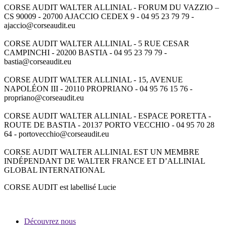
CORSE AUDIT WALTER ALLINIAL - FORUM DU VAZZIO –
CS 90009 - 20700 AJACCIO CEDEX 9 - 04 95 23 79 79 -
ajaccio@corseaudit.eu
CORSE AUDIT WALTER ALLINIAL - 5 RUE CESAR
CAMPINCHI - 20200 BASTIA - 04 95 23 79 79 -
bastia@corseaudit.eu
CORSE AUDIT WALTER ALLINIAL - 15, AVENUE
NAPOLÉON III - 20110 PROPRIANO - 04 95 76 15 76 -
propriano@corseaudit.eu
CORSE AUDIT WALTER ALLINIAL - ESPACE PORETTA -
ROUTE DE BASTIA - 20137 PORTO VECCHIO - 04 95 70 28
64 - portovecchio@corseaudit.eu
CORSE AUDIT WALTER ALLINIAL EST UN MEMBRE
INDÉPENDANT DE WALTER FRANCE ET D’ALLINIAL
GLOBAL INTERNATIONAL
CORSE AUDIT est labellisé Lucie
Découvrez nous