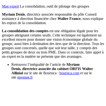
Mag expert
La consolidation, outil de pilotage des groupes
Myriam Denis
, directrice associée responsable du pôle Conseil
assistance à direction financière chez
Walter France
, nous explique
les enjeux de la consolidation.
La consolidation des comptes
est une obligation légale pour les
groupes atteignant certains seuils. Cette technique est également un
excellent moyen pour donner une vision économique globale du
groupe, aussi bien à destination des tiers que de la direction. Tous les
groupes sont concernés, quelle que soit leur taille, y compris des
petits groupes de deux ou trois PME. Dans ce contexte, faire appel à
un expert en la matière ne présente que des avantages.
Retrouvez l’intégralité de l’article de
Myriam
Denis, directrice associée du cabinet ORFIS Walter
Allinial
sur le site de Boursica :
boursica.com
et sur le
site
gpomag.fr