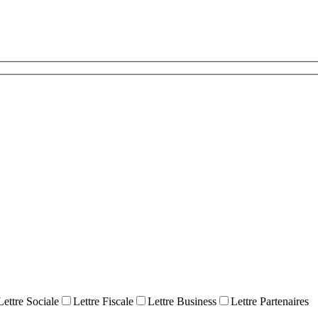
Lettre Sociale
Lettre Fiscale
Lettre Business
Lettre Partenaires