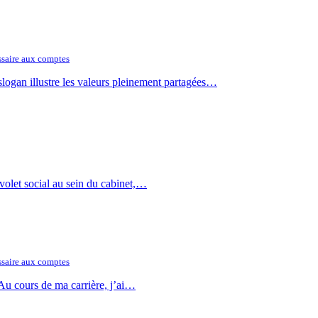
saire aux comptes
logan illustre les valeurs pleinement partagées…
 volet social au sein du cabinet,…
saire aux comptes
 Au cours de ma carrière, j’ai…