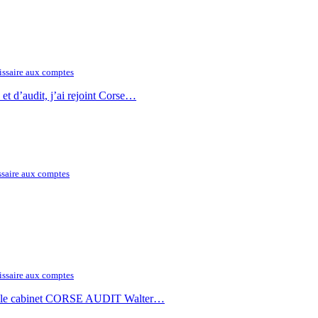
ssaire aux comptes
et d’audit, j’ai rejoint Corse…
saire aux comptes
ssaire aux comptes
2000 le cabinet CORSE AUDIT Walter…