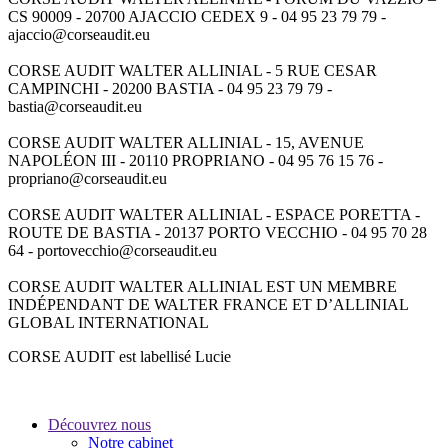
CS 90009 - 20700 AJACCIO CEDEX 9 - 04 95 23 79 79 -
ajaccio@corseaudit.eu
CORSE AUDIT WALTER ALLINIAL - 5 RUE CESAR
CAMPINCHI - 20200 BASTIA - 04 95 23 79 79 -
bastia@corseaudit.eu
CORSE AUDIT WALTER ALLINIAL - 15, AVENUE
NAPOLÉON III - 20110 PROPRIANO - 04 95 76 15 76 -
propriano@corseaudit.eu
CORSE AUDIT WALTER ALLINIAL - ESPACE PORETTA -
ROUTE DE BASTIA - 20137 PORTO VECCHIO - 04 95 70 28
64 - portovecchio@corseaudit.eu
CORSE AUDIT WALTER ALLINIAL EST UN MEMBRE
INDÉPENDANT DE WALTER FRANCE ET D’ALLINIAL
GLOBAL INTERNATIONAL
CORSE AUDIT est labellisé Lucie
Découvrez nous
Notre cabinet