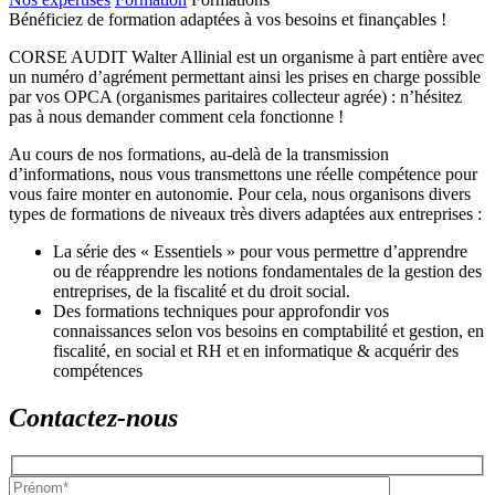
Bénéficiez de formation adaptées à vos besoins et finançables !
CORSE AUDIT Walter Allinial est un organisme à part entière avec
un numéro d’agrément permettant ainsi les prises en charge possible
par vos OPCA (organismes paritaires collecteur agrée) : n’hésitez
pas à nous demander comment cela fonctionne !
Au cours de nos formations, au-delà de la transmission
d’informations, nous vous transmettons une réelle compétence pour
vous faire monter en autonomie. Pour cela, nous organisons divers
types de formations de niveaux très divers adaptées aux entreprises :
La série des « Essentiels » pour vous permettre d’apprendre
ou de réapprendre les notions fondamentales de la gestion des
entreprises, de la fiscalité et du droit social.
Des formations techniques pour approfondir vos
connaissances selon vos besoins en comptabilité et gestion, en
fiscalité, en social et RH et en informatique & acquérir des
compétences
Contactez-nous