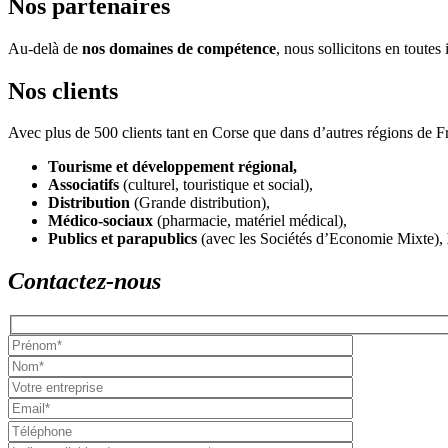
Nos partenaires
Au-delà de
nos domaines de compétence
, nous sollicitons en toute
Nos clients
Avec plus de 500 clients tant en Corse que dans d’autres régions de Fr
Tourisme et développement régional,
Associatifs
(culturel, touristique et social),
Distribution
(Grande distribution),
Médico-sociaux
(pharmacie, matériel médical),
Publics et parapublics
(avec les Sociétés d’Economie Mixte),
Contactez-nous
Please
leave