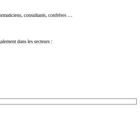
formaticiens, consultants, confrères …
alement dans les secteurs :