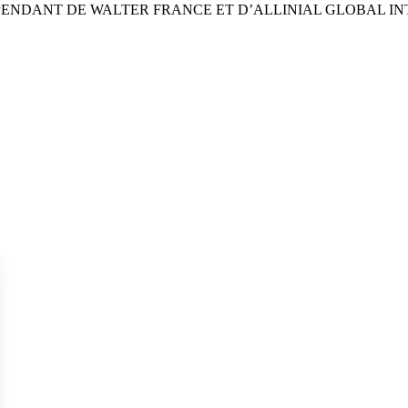
PENDANT DE WALTER FRANCE ET D’ALLINIAL GLOBAL I