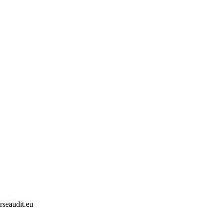
eaudit.eu