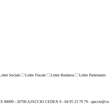
Lettre Sociale
Lettre Fiscale
Lettre Business
Lettre Partenaires
9 - 20700 AJACCIO CEDEX 9 - 04 95 23 79 79 - ajaccio@cors