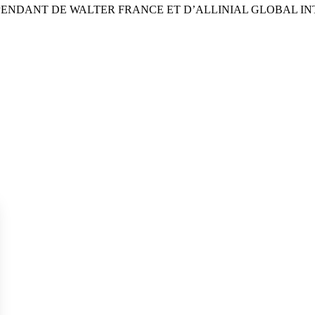
PENDANT DE WALTER FRANCE ET D’ALLINIAL GLOBAL I