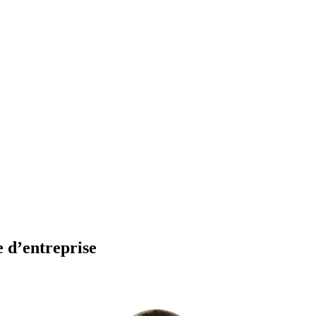
 d’entreprise