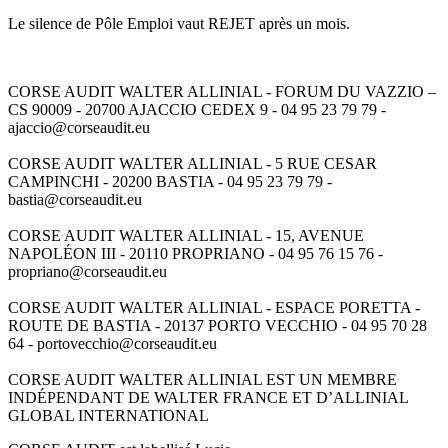
Le silence de Pôle Emploi vaut REJET après un mois.
CORSE AUDIT WALTER ALLINIAL - FORUM DU VAZZIO –
CS 90009 - 20700 AJACCIO CEDEX 9 - 04 95 23 79 79 -
ajaccio@corseaudit.eu
CORSE AUDIT WALTER ALLINIAL - 5 RUE CESAR
CAMPINCHI - 20200 BASTIA - 04 95 23 79 79 -
bastia@corseaudit.eu
CORSE AUDIT WALTER ALLINIAL - 15, AVENUE
NAPOLÉON III - 20110 PROPRIANO - 04 95 76 15 76 -
propriano@corseaudit.eu
CORSE AUDIT WALTER ALLINIAL - ESPACE PORETTA -
ROUTE DE BASTIA - 20137 PORTO VECCHIO - 04 95 70 28
64 - portovecchio@corseaudit.eu
CORSE AUDIT WALTER ALLINIAL EST UN MEMBRE
INDÉPENDANT DE WALTER FRANCE ET D’ALLINIAL
GLOBAL INTERNATIONAL