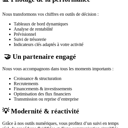
Nous transformons vos chiffres en outils de décision :
Tableaux de bord dynamiques
Analyse de rentabilité
Prévisionnel
Suivi de trésorerie
Indicateurs clés adaptés à votre activité
🤝 Un partenaire engagé
Nous vous accompagnons dans tous les moments importants :
Croissance & structuration
Recrutements
Financements & investissements
Optimisation des flux financiers
Transmission ou reprise d’entreprise
💡 Modernité & réactivité
Grâce à nos outils numériques, vous profitez d’un suivi en temps