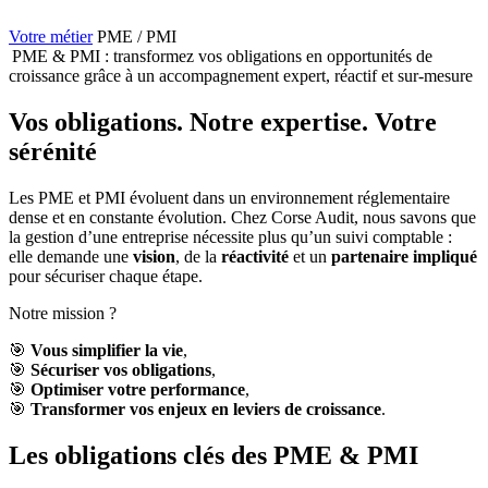
Votre métier
PME / PMI
PME & PMI : transformez vos obligations en opportunités de
croissance grâce à un accompagnement expert, réactif et sur‑mesure
Vos obligations. Notre expertise. Votre
sérénité
Les PME et PMI évoluent dans un environnement réglementaire
dense et en constante évolution. Chez Corse Audit, nous savons que
la gestion d’une entreprise nécessite plus qu’un suivi comptable :
elle demande une
vision
, de la
réactivité
et un
partenaire impliqué
pour sécuriser chaque étape.
Notre mission ?
🎯
Vous simplifier la vie
,
🎯
Sécuriser vos obligations
,
🎯
Optimiser votre performance
,
🎯
Transformer vos enjeux en leviers de croissance
.
Les obligations clés des PME & PMI