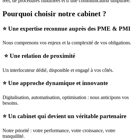
réel, de procédures fluidifiées et d’une communication simplifiée.
Pourquoi choisir notre cabinet ?
⭐ Une expertise reconnue auprès des PME & PMI
Nous comprenons vos enjeux et la complexité de vos obligations.
⭐ Une relation de proximité
Un interlocuteur dédié, disponible et engagé à vos côtés.
⭐ Une approche dynamique et innovante
Digitalisation, automatisation, optimisation : nous anticipons vos
besoins.
⭐ Un cabinet qui devient un véritable partenaire
Notre priorité : votre performance, votre croissance, votre
tranquillité.