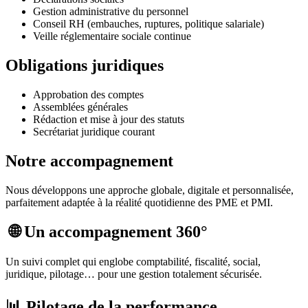
Gestion administrative du personnel
Conseil RH (embauches, ruptures, politique salariale)
Veille réglementaire sociale continue
Obligations juridiques
Approbation des comptes
Assemblées générales
Rédaction et mise à jour des statuts
Secrétariat juridique courant
Notre accompagnement
Nous développons une approche globale, digitale et personnalisée,
parfaitement adaptée à la réalité quotidienne des PME et PMI.
🌐 Un accompagnement 360°
Un suivi complet qui englobe comptabilité, fiscalité, social,
juridique, pilotage… pour une gestion totalement sécurisée.
📊 Pilotage de la performance