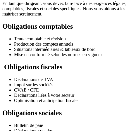
En tant que dirigeant, vous devez faire face à des exigences légales,
comptables, fiscales et sociales spécifiques. Nous vous aidons à les
maîtriser sereinement.
Obligations comptables
Tenue comptable et révision
Production des comptes annuels
Situations intermédiaires & tableaux de bord
Mise en conformité selon les normes en vigueur
Obligations fiscales
Déclarations de TVA
Impôt sur les sociétés
CVAE / CFE
Déclarations liées à votre secteur
Optimisation et anticipation fiscale
Obligations sociales
Bulletin de paie
Déclarations sociales