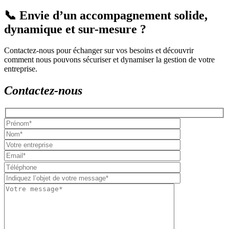
📞 Envie d’un accompagnement solide,
dynamique et sur-mesure ?
Contactez-nous pour échanger sur vos besoins et découvrir
comment nous pouvons sécuriser et dynamiser la gestion de votre
entreprise.
Contactez-nous
Please
leave
this
field
empty.