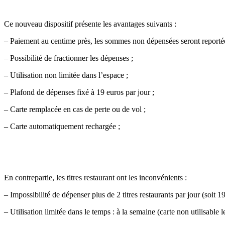
Ce nouveau dispositif présente les avantages suivants :
– Paiement au centime près, les sommes non dépensées seront reportée
– Possibilité de fractionner les dépenses ;
– Utilisation non limitée dans l’espace ;
– Plafond de dépenses fixé à 19 euros par jour ;
– Carte remplacée en cas de perte ou de vol ;
– Carte automatiquement rechargée ;
En contrepartie, les titres restaurant ont les inconvénients :
– Impossibilité de dépenser plus de 2 titres restaurants par jour (soit 19
– Utilisation limitée dans le temps : à la semaine (carte non utilisable l