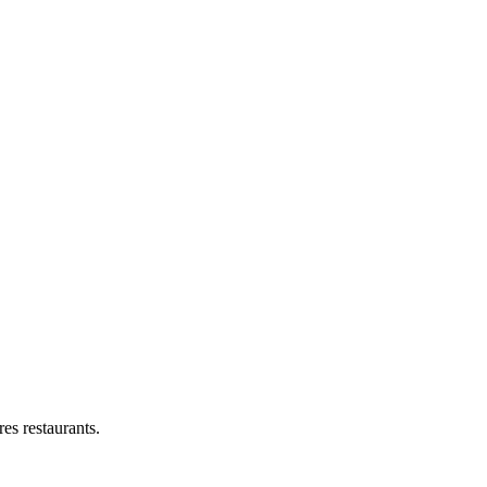
res restaurants.