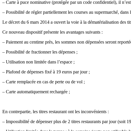
– Carte à puce nominative (protégée par un code confidentiel), il n’est
– Possibilité de régler partiellement les courses au supermarché, dans
Le décret du 6 mars 2014 a ouvert la voie à la dématérialisation des tit
Ce nouveau dispositif présente les avantages suivants :
– Paiement au centime près, les sommes non dépensées seront reportée
– Possibilité de fractionner les dépenses ;
– Utilisation non limitée dans l’espace ;
– Plafond de dépenses fixé à 19 euros par jour ;
– Carte remplacée en cas de perte ou de vol ;
– Carte automatiquement rechargée ;
En contrepartie, les titres restaurant ont les inconvénients :
– Impossibilité de dépenser plus de 2 titres restaurants par jour (soit 19