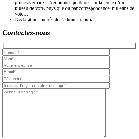
procès-verbaux…) et bonnes pratiques sur la tenue d’un
bureau de vote, physique ou par correspondance, bulletins de
vote…
Déclarations auprès de l’administration.
Contactez-nous
Please
leave
this
field
empty.