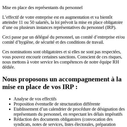
Mise en place des représentants du personnel
L’effectif de votre entreprise est en augmentation et va bientôt
atteindre 11 ou 50 salariés, la loi prévoit la mise en place obligatoire
d’une ou plusieurs instances représentatives du personnel (IRP).
Ceci passe par un délégué du personnel, un comité d’entreprise et/ou
comité d’hygiène, de sécurité et des conditions de travail.
Ces nominations sont obligatoires et si elles ne sont pas respectées,
vous pouvez encourir certaines sanctions. Conscient de ces risques,
nous mettons à votre service les compétences de notre équipe RH
dédiée.
Nous proposons un accompagnement à la
mise en place de vos IRP :
Analyse de vos effectifs
Proposition éventuelle de structuration différente
Etablissement d’un calendrier de procédure de désignation des
représentants du personnel, en respectant les délais impératifs
Rédaction des documents obligatoires (convocation des
syndicats, notes de services, listes électorales, préparation