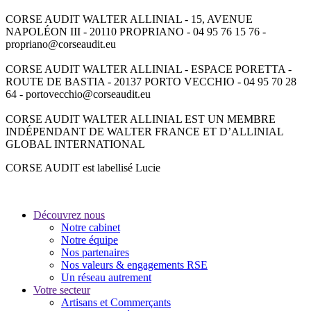
CORSE AUDIT WALTER ALLINIAL - 15, AVENUE
NAPOLÉON III - 20110 PROPRIANO - 04 95 76 15 76 -
propriano@corseaudit.eu
CORSE AUDIT WALTER ALLINIAL - ESPACE PORETTA -
ROUTE DE BASTIA - 20137 PORTO VECCHIO - 04 95 70 28
64 - portovecchio@corseaudit.eu
CORSE AUDIT WALTER ALLINIAL EST UN MEMBRE
INDÉPENDANT DE WALTER FRANCE ET D’ALLINIAL
GLOBAL INTERNATIONAL
CORSE AUDIT est labellisé Lucie
Découvrez nous
Notre cabinet
Notre équipe
Nos partenaires
Nos valeurs & engagements RSE
Un réseau autrement
Votre secteur
Artisans et Commerçants